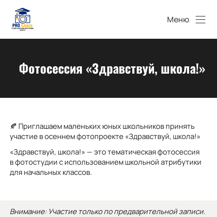
Меню
Фотосессия «Здравствуй, школа!»
🍂 Приглашаем маленьких юных школьников принять
участие в осеннем фотопроекте «Здравствуй, школа!»
«Здравствуй, школа!» — это тематическая фотосессия
в фотостудии с использованием школьной атрибутики
для начальных классов.
Внимание: Участие только по предварительной записи.