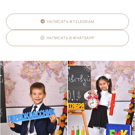
НАПИСАТЬ В TELEGRAM
НАПИСАТЬ В WHATSAPP