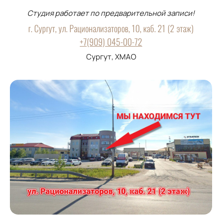
Студия работает по предварительной записи!
г. Сургут, ул. Рационализаторов, 10, каб. 21 (2 этаж)
+7(909) 045-00-72
Сургут, ХМАО