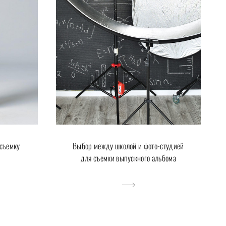
 съемку
Выбор между школой и фото-студией
для съемки выпускного альбома