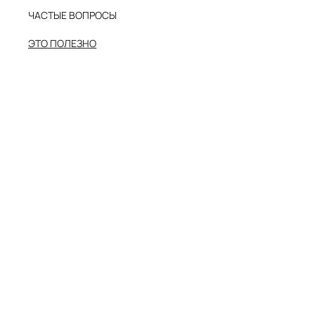
ЧАСТЫЕ ВОПРОСЫ
ЭТО ПОЛЕЗНО